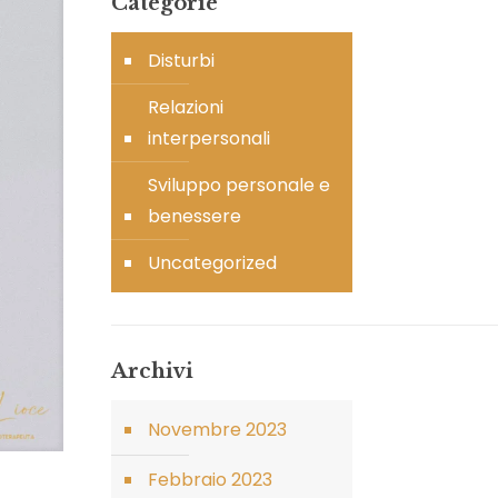
Categorie
Disturbi
Relazioni
interpersonali
Sviluppo personale e
benessere
Uncategorized
Archivi
Novembre 2023
Febbraio 2023