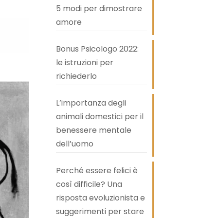
5 modi per dimostrare
amore
Bonus Psicologo 2022:
le istruzioni per
richiederlo
L’importanza degli
animali domestici per il
benessere mentale
dell’uomo
Perché essere felici è
così difficile? Una
risposta evoluzionista e
suggerimenti per stare