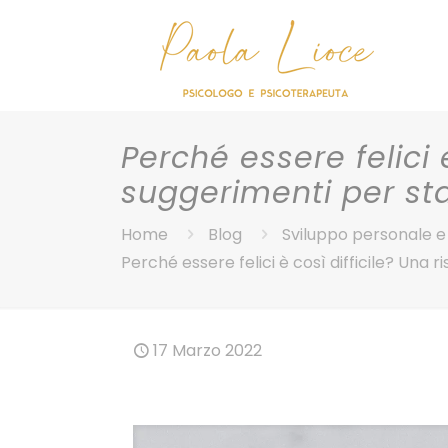
Perché essere felici 
suggerimenti per st
Home
Blog
Sviluppo personale 
Perché essere felici è così difficile? Una 
17 Marzo 2022