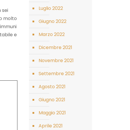
Luglio 2022
 sei
ono molto
Giugno 2022
o immuni
Marzo 2022
tabile e
Dicembre 2021
Novembre 2021
Settembre 2021
Agosto 2021
Giugno 2021
Maggio 2021
Aprile 2021