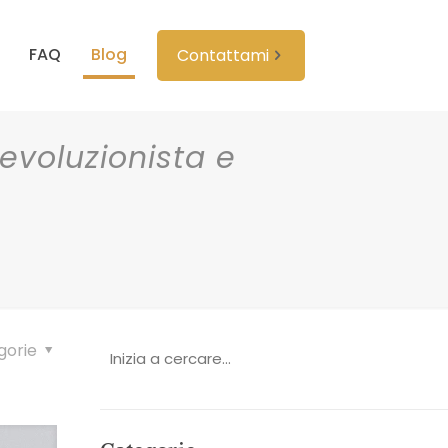
FAQ
Blog
Contattami
 evoluzionista e
gorie