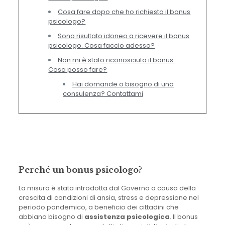
Cosa fare dopo che ho richiesto il bonus
psicologo?
Sono risultato idoneo a ricevere il bonus
psicologo. Cosa faccio adesso?
Non mi è stato riconosciuto il bonus.
Cosa posso fare?
Hai domande o bisogno di una
consulenza? Contattami
Perché un bonus psicologo?
La misura è stata introdotta dal Governo a causa della
crescita di condizioni di ansia, stress e depressione nel
periodo pandemico, a beneficio dei cittadini che
abbiano bisogno di
assistenza psicologica
. Il bonus