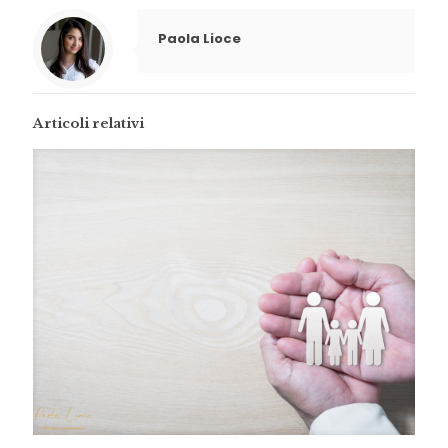
Paola Lioce
Articoli relativi