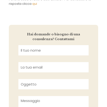
risposta clicca
qui
Hai domande o bisogno di una
consulenza? Contattami