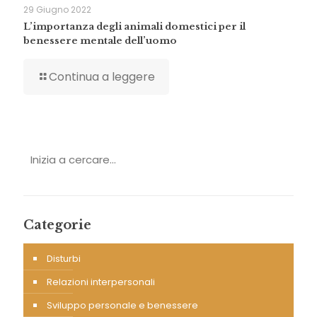
29 Giugno 2022
L’importanza degli animali domestici per il
benessere mentale dell’uomo
Continua a leggere
Categorie
Disturbi
Relazioni interpersonali
Sviluppo personale e benessere