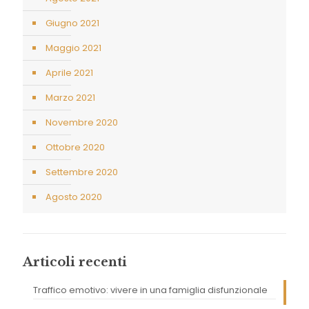
Giugno 2021
Maggio 2021
Aprile 2021
Marzo 2021
Novembre 2020
Ottobre 2020
Settembre 2020
Agosto 2020
Articoli recenti
Traffico emotivo: vivere in una famiglia disfunzionale