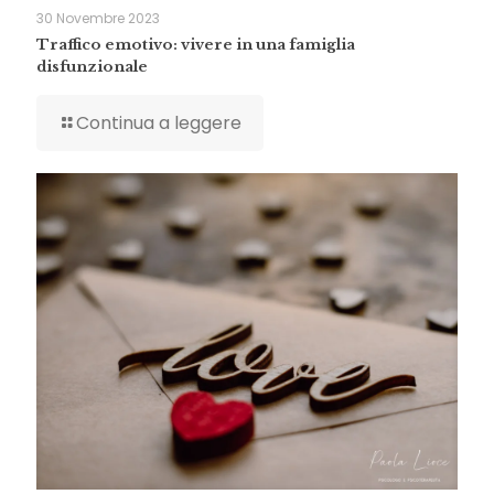
30 Novembre 2023
Traffico emotivo: vivere in una famiglia
disfunzionale
Continua a leggere