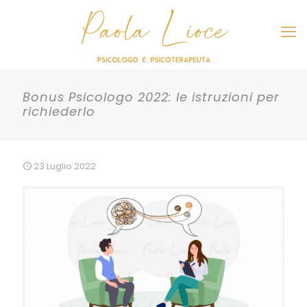
Bonus Psicologo 2022: le istruzioni per
richiederlo
23 Luglio 2022