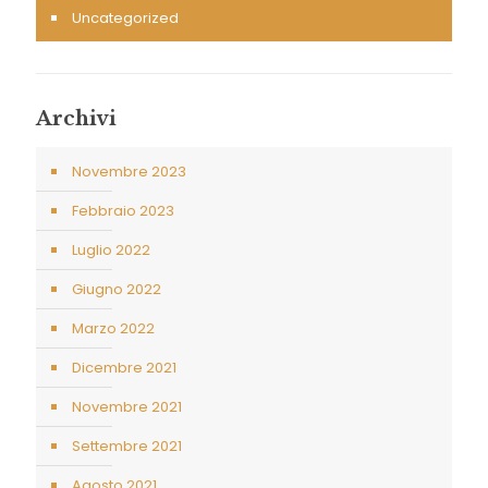
Uncategorized
Archivi
Novembre 2023
Febbraio 2023
Luglio 2022
Giugno 2022
Marzo 2022
Dicembre 2021
Novembre 2021
Settembre 2021
Agosto 2021