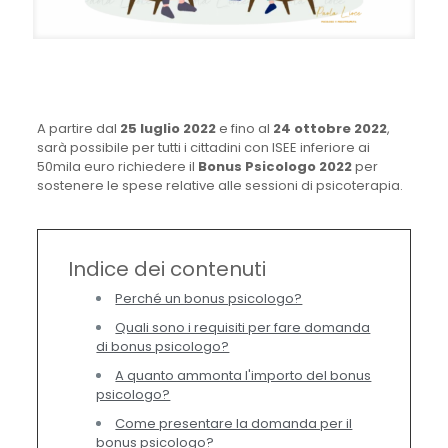
A partire dal
25 luglio 2022
e fino al
24 ottobre 2022
,
sarà possibile per tutti i cittadini con ISEE inferiore ai
50mila euro richiedere il
Bonus Psicologo 2022
per
sostenere le spese relative alle sessioni di psicoterapia.
Indice dei contenuti
Perché un bonus psicologo?
Quali sono i requisiti per fare domanda
di bonus psicologo?
A quanto ammonta l'importo del bonus
psicologo?
Come presentare la domanda per il
bonus psicologo?