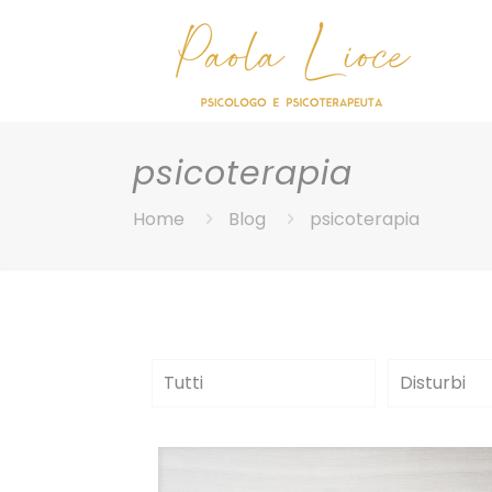
psicoterapia
Home
Blog
psicoterapia
Tutti
Disturbi