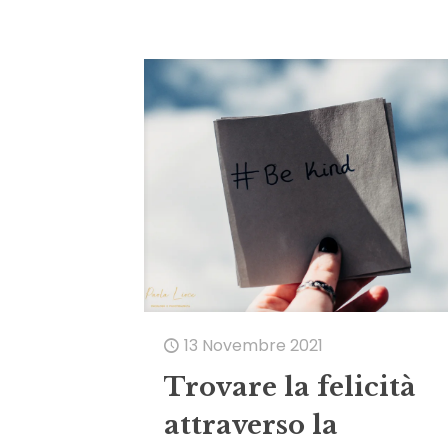
13 Novembre 2021
Trovare la felicità
attraverso la