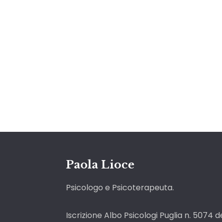
Paola Lioce
Psicologo e Psicoterapeuta.
Iscrizione Albo Psicologi Puglia n. 5074 d