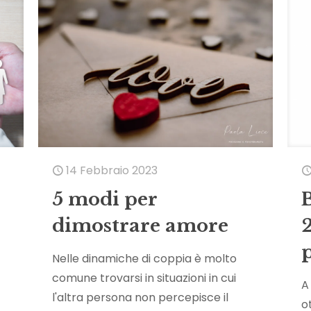
14 Febbraio 2023
5 modi per
dimostrare amore
2
Nelle dinamiche di coppia è molto
comune trovarsi in situazioni in cui
A
l'altra persona non percepisce il
o