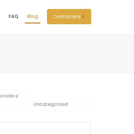
FAQ
Blog
Contattami
sonale e
Uncategorized