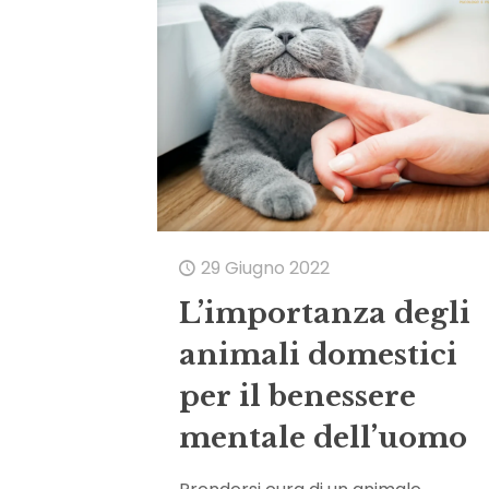
29 Giugno 2022
L’importanza degli
animali domestici
per il benessere
mentale dell’uomo