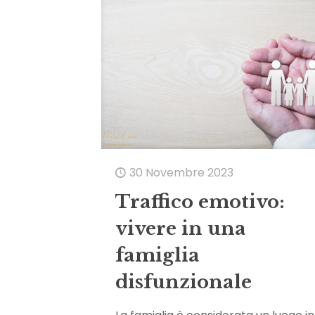
30 Novembre 2023
Traffico emotivo:
vivere in una
famiglia
disfunzionale