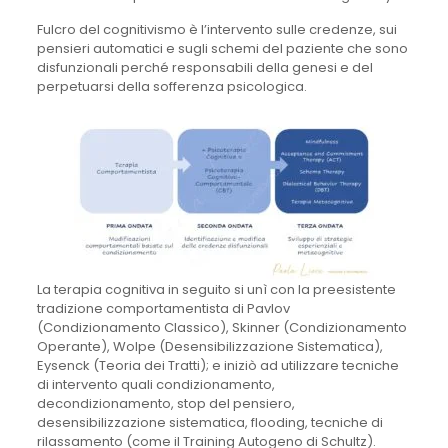
Fulcro del cognitivismo è l’intervento sulle credenze, sui
pensieri automatici e sugli schemi del paziente che sono
disfunzionali perché responsabili della genesi e del
perpetuarsi della sofferenza psicologica.
La terapia cognitiva in seguito si unì con la preesistente
tradizione comportamentista di Pavlov
(Condizionamento Classico), Skinner (Condizionamento
Operante), Wolpe (Desensibilizzazione Sistematica),
Eysenck (Teoria dei Tratti); e iniziò ad utilizzare tecniche
di intervento quali condizionamento,
decondizionamento, stop del pensiero,
desensibilizzazione sistematica, flooding, tecniche di
rilassamento (come il Training Autogeno di Schultz).