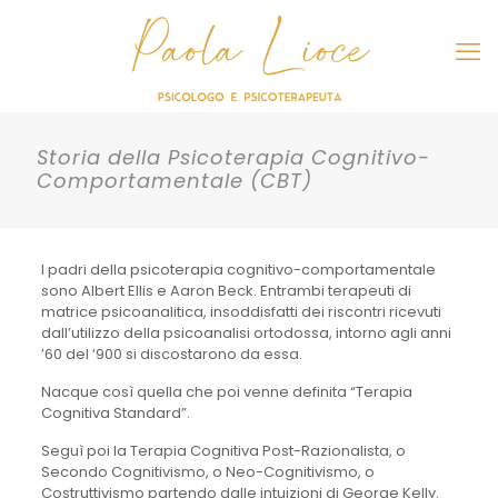
Storia della Psicoterapia Cognitivo-
Comportamentale (CBT)
I padri della psicoterapia cognitivo-comportamentale
sono Albert Ellis e Aaron Beck. Entrambi terapeuti di
matrice psicoanalitica, insoddisfatti dei riscontri ricevuti
dall’utilizzo della psicoanalisi ortodossa, intorno agli anni
’60 del ‘900 si discostarono da essa.
Nacque così quella che poi venne definita “Terapia
Cognitiva Standard”.
Seguì poi la Terapia Cognitiva Post-Razionalista, o
Secondo Cognitivismo, o Neo-Cognitivismo, o
Costruttivismo partendo dalle intuizioni di George Kelly.