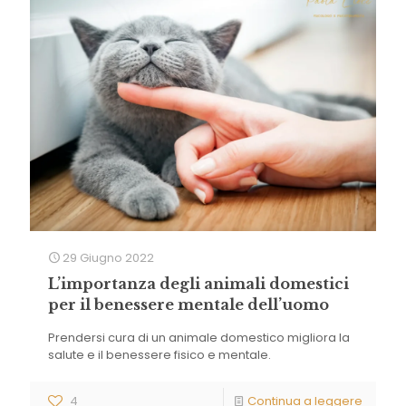
29 Giugno 2022
L’importanza degli animali domestici
per il benessere mentale dell’uomo
Prendersi cura di un animale domestico migliora la
salute e il benessere fisico e mentale.
4
Continua a leggere