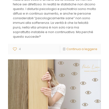
felice sei difettoso. In realtà le statistiche non dicono
questo. I disturbi psicologici e psichiatrici sono molto
diffusi e in continuo aumento, e anche le persone
considerabili “psicologicamente sane” non sono
immuni alla sofferenza. La verità è che la felicità
pura, nella vita umana è non solo rara ma
soprattutto instabile e non continuativa. Ma perché
questo succede?
4
Continua a leggere