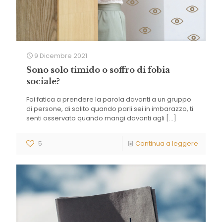
9 Dicembre 2021
Sono solo timido o soffro di fobia
sociale?
Fai fatica a prendere la parola davanti a un gruppo
di persone, di solito quando parli sei in imbarazzo, ti
senti osservato quando mangi davanti agli
[…]
5
Continua a leggere