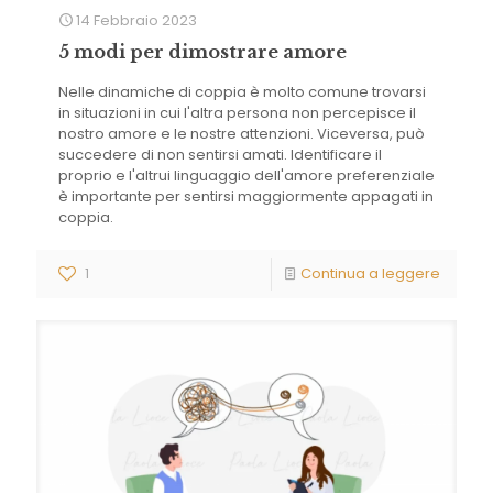
14 Febbraio 2023
5 modi per dimostrare amore
Nelle dinamiche di coppia è molto comune trovarsi
in situazioni in cui l'altra persona non percepisce il
nostro amore e le nostre attenzioni. Viceversa, può
succedere di non sentirsi amati. Identificare il
proprio e l'altrui linguaggio dell'amore preferenziale
è importante per sentirsi maggiormente appagati in
coppia.
1
Continua a leggere