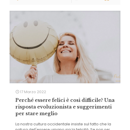
17 Marzo 2022
Perché essere felici è così difficile? Una
risposta evoluzionista e suggerimenti
per stare meglio
La nostra cultura occidentale insiste sul fatto che la
natura dell'essere umano sia la felicità. Se non sei