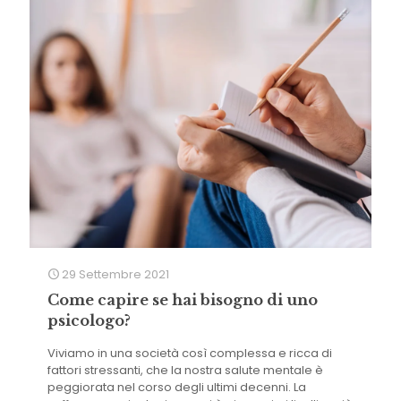
29 Settembre 2021
Come capire se hai bisogno di uno
psicologo?
Viviamo in una società così complessa e ricca di
fattori stressanti, che la nostra salute mentale è
peggiorata nel corso degli ultimi decenni. La