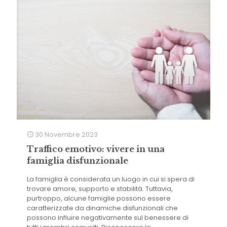
30 Novembre 2023
Traffico emotivo: vivere in una
famiglia disfunzionale
La famiglia è considerata un luogo in cui si spera di
trovare amore, supporto e stabilità. Tuttavia,
purtroppo, alcune famiglie possono essere
caratterizzate da dinamiche disfunzionali che
possono influire negativamente sul benessere di