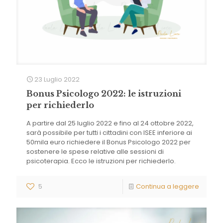
23 Luglio 2022
Bonus Psicologo 2022: le istruzioni
per richiederlo
A partire dal 25 luglio 2022 e fino al 24 ottobre 2022,
sarà possibile per tutti i cittadini con ISEE inferiore ai
50mila euro richiedere il Bonus Psicologo 2022 per
sostenere le spese relative alle sessioni di
psicoterapia. Ecco le istruzioni per richiederlo.
5
Continua a leggere