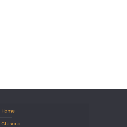
Home
Chi sono