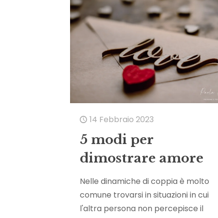
14 Febbraio 2023
5 modi per
dimostrare amore
Nelle dinamiche di coppia è molto
comune trovarsi in situazioni in cui
l'altra persona non percepisce il