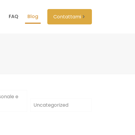
FAQ
Blog
Contattami
sonale e
Uncategorized