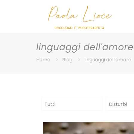
linguaggi dell'amore
Home
Blog
linguaggi dell'amore
Tutti
Disturbi