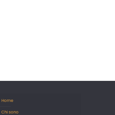
Home
Chi sono