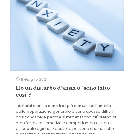
11 Giugno 2021
Ho un disturbo d’ansia o “sono fatto
così”?
I disturbi d’ansia sono tra i più comuni nell'ambito
della popolazione generale e sono spesso difficili
da riconoscere perché si mimetizzano all'interno di
manifestazioni emotive e comportamentali non
psicopatologiche. Spesso la persona che ne soffre