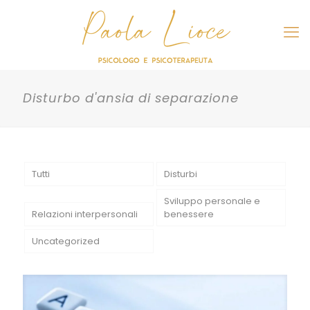
Disturbo d'ansia di separazione
Tutti
Disturbi
Sviluppo personale e
Relazioni interpersonali
benessere
Uncategorized