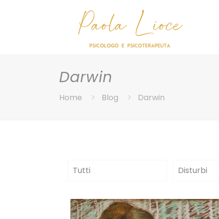
Darwin
Home
Blog
Darwin
Tutti
Disturbi