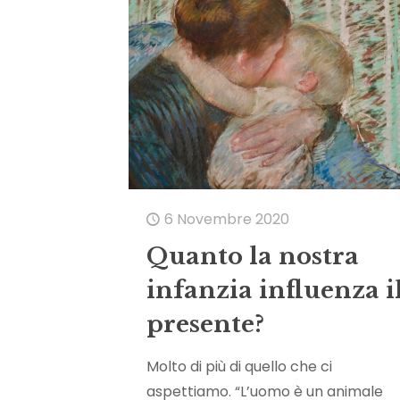
6 Novembre 2020
Quanto la nostra
infanzia influenza i
presente?
Molto di più di quello che ci
aspettiamo. “L’uomo è un animale