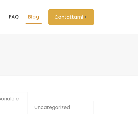
FAQ
Blog
Contattami
sonale e
Uncategorized