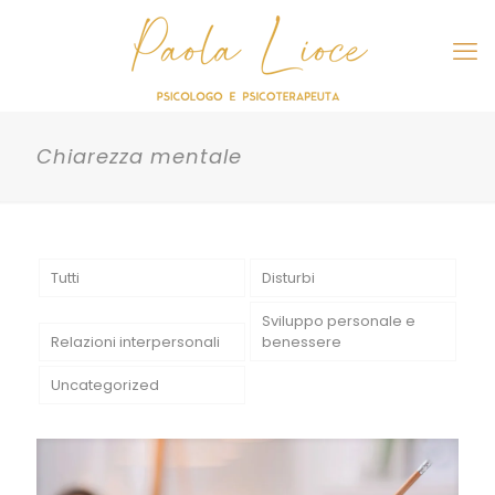
Chiarezza mentale
Tutti
Disturbi
Sviluppo personale e
Relazioni interpersonali
benessere
Uncategorized