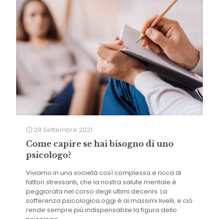
29 Settembre 2021
Come capire se hai bisogno di uno
psicologo?
Viviamo in una società così complessa e ricca di
fattori stressanti, che la nostra salute mentale è
peggiorata nel corso degli ultimi decenni. La
sofferenza psicologica oggi è ai massimi livelli, e ciò
rende sempre più indispensabile la figura dello