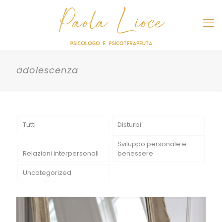
adolescenza
Tutti
Disturbi
Sviluppo personale e
Relazioni interpersonali
benessere
Uncategorized