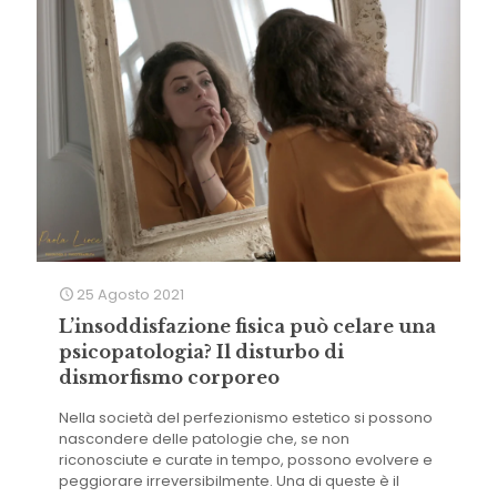
25 Agosto 2021
L’insoddisfazione fisica può celare una
psicopatologia? Il disturbo di
dismorfismo corporeo
Nella società del perfezionismo estetico si possono
nascondere delle patologie che, se non
riconosciute e curate in tempo, possono evolvere e
peggiorare irreversibilmente. Una di queste è il